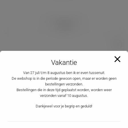
Daily Defense Tinted SPF
€
72.00
Toevoegen
aan
Vakantie
verlanglijst
Van
27 juli t/m 8 augustus
ben ik er even tussenuit.
De webshop is in die periode
gewoon
open,
maar er worden
geen
bestellingen verzonden
.
Bestellingen die in deze tijd geplaatst worden, worden weer
verzonden vanaf
10 augustus.
Dankjewel voor je begrip en geduld!