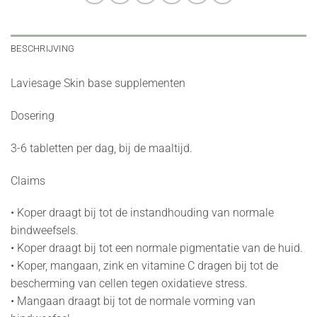
BESCHRIJVING
Laviesage Skin base supplementen
Dosering
3-6 tabletten per dag, bij de maaltijd.
Claims
• Koper draagt bij tot de instandhouding van normale
bindweefsels.
• Koper draagt bij tot een normale pigmentatie van de huid.
• Koper, mangaan, zink en vitamine C dragen bij tot de
bescherming van cellen tegen oxidatieve stress.
• Mangaan draagt bij tot de normale vorming van