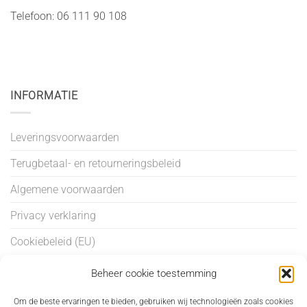
Telefoon: 06 111 90 108
INFORMATIE
Leveringsvoorwaarden
Terugbetaal- en retourneringsbeleid
Algemene voorwaarden
Privacy verklaring
Cookiebeleid (EU)
Beheer cookie toestemming
BEHANDELINGEN
Om de beste ervaringen te bieden, gebruiken wij technologieën zoals cookies