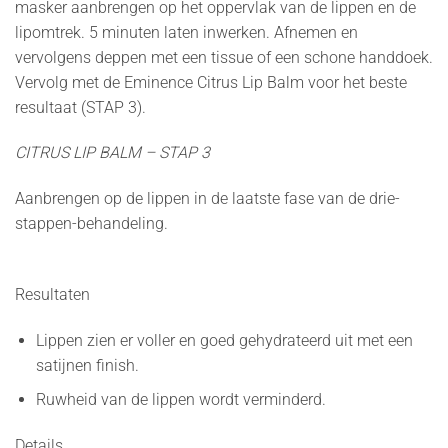
masker aanbrengen op het oppervlak van de lippen en de
lipomtrek. 5 minuten laten inwerken. Afnemen en
vervolgens deppen met een tissue of een schone handdoek.
Vervolg met de Eminence Citrus Lip Balm voor het beste
resultaat (STAP 3).
CITRUS LIP BALM – STAP 3
Aanbrengen op de lippen in de laatste fase van de drie-
stappen-behandeling.
Resultaten
Lippen zien er voller en goed gehydrateerd uit met een
satijnen finish.
Ruwheid van de lippen wordt verminderd.
Details