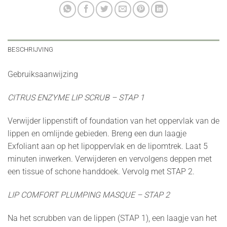
BESCHRIJVING
Gebruiksaanwijzing
CITRUS ENZYME LIP SCRUB – STAP 1
Verwijder lippenstift of foundation van het oppervlak van de
lippen en omlijnde gebieden. Breng een dun laagje
Exfoliant aan op het lipoppervlak en de lipomtrek. Laat 5
minuten inwerken. Verwijderen en vervolgens deppen met
een tissue of schone handdoek. Vervolg met STAP 2.
LIP COMFORT PLUMPING MASQUE – STAP 2
Na het scrubben van de lippen (STAP 1), een laagje van het