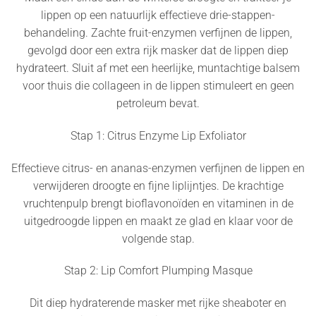
lippen op een natuurlijk effectieve drie-stappen-
behandeling. Zachte fruit-enzymen verfijnen de lippen,
gevolgd door een extra rijk masker dat de lippen diep
hydrateert. Sluit af met een heerlijke, muntachtige balsem
voor thuis die collageen in de lippen stimuleert en geen
petroleum bevat.
Stap 1: Citrus Enzyme Lip Exfoliator
Effectieve citrus- en ananas-enzymen verfijnen de lippen en
verwijderen droogte en fijne liplijntjes. De krachtige
vruchtenpulp brengt bioflavonoïden en vitaminen in de
uitgedroogde lippen en maakt ze glad en klaar voor de
volgende stap.
Stap 2: Lip Comfort Plumping Masque
Dit diep hydraterende masker met rijke sheaboter en