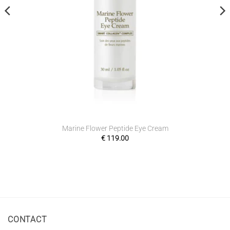
Marine Flower Peptide Eye Cream
€
119.00
CONTACT