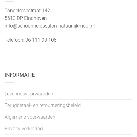
Tongelresestraat 142
5613 DP Eindhoven
info@schoonheidssalon-natuurlijkmooi.nl
Telefoon: 06 111 90 108
INFORMATIE
Leveringsvoorwaarden
Terugbetaal- en retourneringsbeleid
Algemene voorwaarden
Privacy verklaring