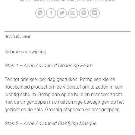
BESCHRIJVING
Gebruiksaanwijzing
Stap 1 – Acne Advanced Cleansing Foam
Eén tot drie keer per dag gebruiken. Pomp een kleine
hoeveelheid product om de vloeistof om te zetten in een
luchtig schuim. Breng aan op de huid en masseer zacht
met de vingertoppen in cirkelvormige bewegingen op het
gezicht en de hals. Grondig afspoelen en droogdeppen.
Stap 2 – Acne Advanced Clarifying Masque