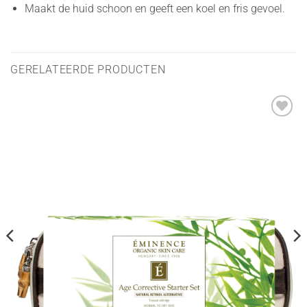
Maakt de huid schoon en geeft een koel en fris gevoel.
GERELATEERDE PRODUCTEN
Toevoegen
aan
verlanglijst