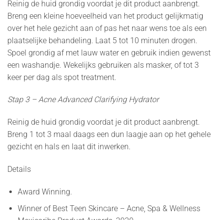
Reinig de huid grondig voordat je dit product aanbrengt.
Breng een kleine hoeveelheid van het product gelijkmatig
over het hele gezicht aan of pas het naar wens toe als een
plaatselijke behandeling. Laat 5 tot 10 minuten drogen.
Spoel grondig af met lauw water en gebruik indien gewenst
een washandje. Wekelijks gebruiken als masker, of tot 3
keer per dag als spot treatment.
Stap 3 – Acne Advanced Clarifying Hydrator
Reinig de huid grondig voordat je dit product aanbrengt.
Breng 1 tot 3 maal daags een dun laagje aan op het gehele
gezicht en hals en laat dit inwerken.
Details
Award Winning.
Winner of Best Teen Skincare – Acne, Spa & Wellness