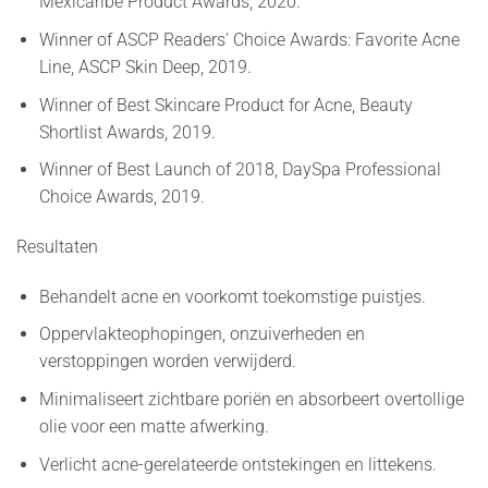
Mexicaribe Product Awards, 2020.
Winner of ASCP Readers’ Choice Awards: Favorite Acne
Line, ASCP Skin Deep, 2019.
Winner of Best Skincare Product for Acne, Beauty
Shortlist Awards, 2019.
Winner of Best Launch of 2018, DaySpa Professional
Choice Awards, 2019.
Resultaten
Behandelt acne en voorkomt toekomstige puistjes.
Oppervlakteophopingen, onzuiverheden en
verstoppingen worden verwijderd.
Minimaliseert zichtbare poriën en absorbeert overtollige
olie voor een matte afwerking.
Verlicht acne-gerelateerde ontstekingen en littekens.