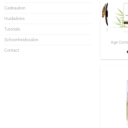
Cadeaubon
Huidadvies
Tutorials
+
Schoonheidssalon
Age Corre
Contact
+