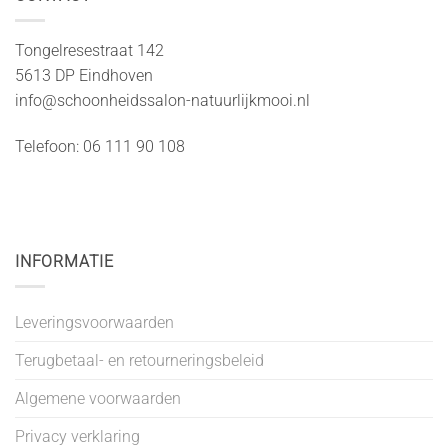
Tongelresestraat 142
5613 DP Eindhoven
info@schoonheidssalon-natuurlijkmooi.nl
Telefoon: 06 111 90 108
INFORMATIE
Leveringsvoorwaarden
Terugbetaal- en retourneringsbeleid
Algemene voorwaarden
Privacy verklaring